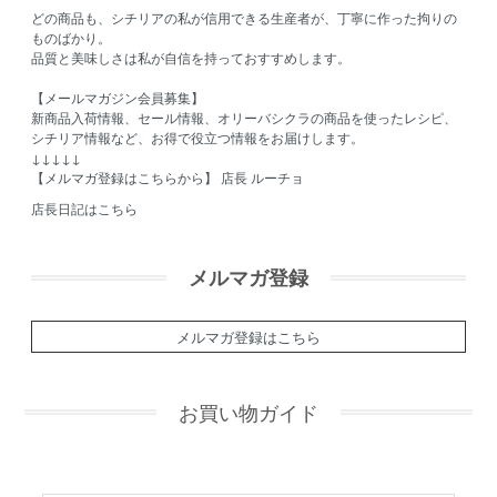
どの商品も、シチリアの私が信用できる生産者が、丁寧に作った拘りの
ものばかり。
品質と美味しさは私が自信を持っておすすめします。
【メールマガジン会員募集】
新商品入荷情報、セール情報、オリーバシクラの商品を使ったレシピ、
シチリア情報など、お得で役立つ情報をお届けします。
↓↓↓↓↓
【メルマガ登録はこちらから】
店長 ルーチョ
店長日記はこちら
メルマガ登録
メルマガ登録はこちら
お買い物ガイド