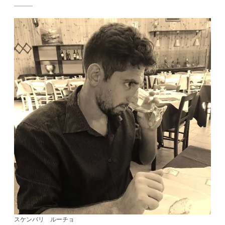
スケンバリ ルーチョ