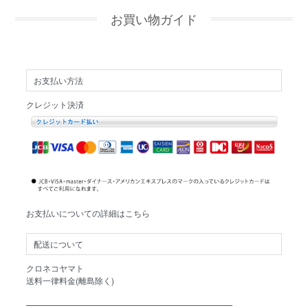
お買い物ガイド
お支払い方法
クレジット決済
お支払いについての詳細はこちら
配送について
クロネコヤマト
送料一律料金(離島除く)
━━━━━━━━━━━━━━━━━━━━━━━━━