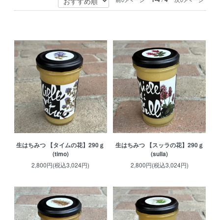
生はちみつ 【タイムの花】290ｇ
生はちみつ 【スッラの花】290ｇ
(timo)
(sulla)
2,800円(税込3,024円)
2,800円(税込3,024円)