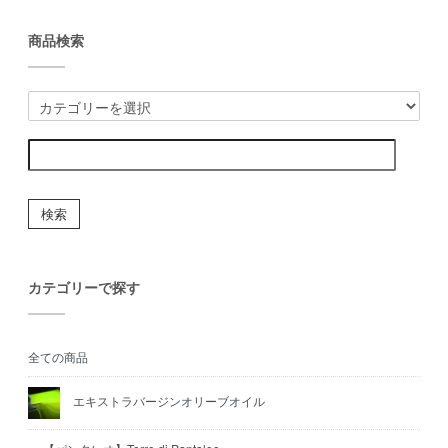
商品検索
検索
カテゴリーで探す
全ての商品
エキストラバージンオリーブオイル