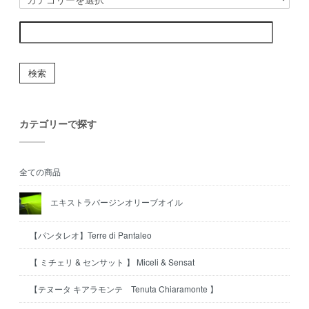
検索
カテゴリーで探す
全ての商品
エキストラバージンオリーブオイル
【パンタレオ】Terre di Pantaleo
【 ミチェリ & センサット 】 Miceli & Sensat
【テヌータ キアラモンテ Tenuta Chiaramonte 】