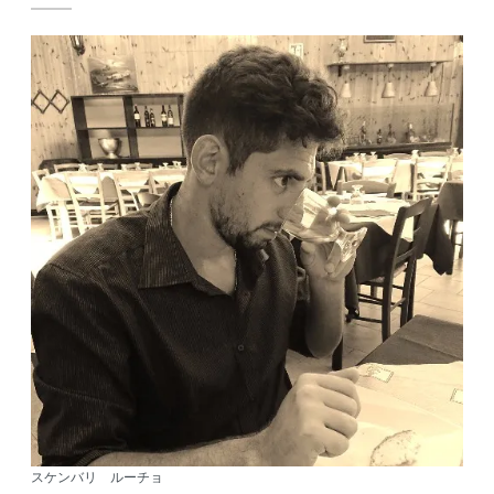
スケンバリ ルーチョ