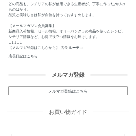
どの商品も、シチリアの私が信用できる生産者が、丁寧に作った拘りの
ものばかり。
品質と美味しさは私が自信を持っておすすめします。
【メールマガジン会員募集】
新商品入荷情報、セール情報、オリーバシクラの商品を使ったレシピ、
シチリア情報など、お得で役立つ情報をお届けします。
↓↓↓↓↓
【メルマガ登録はこちらから】
店長 ルーチョ
店長日記はこちら
メルマガ登録
メルマガ登録はこちら
お買い物ガイド