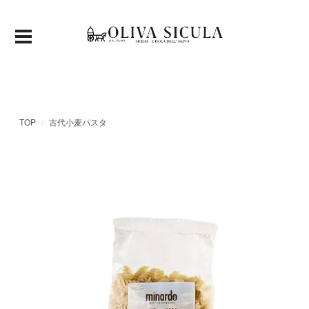
TOP
古代小麦パスタ