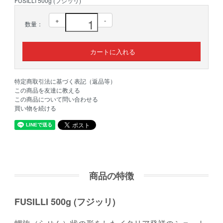
FUSILLI 500g (フジッリ)
+
-
数量：
特定商取引法に基づく表記（返品等）
この商品を友達に教える
この商品について問い合わせる
買い物を続ける
商品の特徴
FUSILLI 500g (フジッリ)