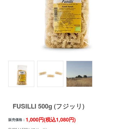
FUSILLI 500g (フジッリ)
1,000円(税込1,080円)
販売価格：