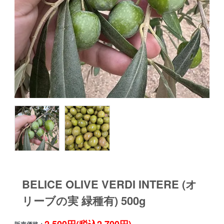
BELICE OLIVE VERDI INTERE (オ
リーブの実 緑種有) 500g
2,500円(税込2,700円)
販売価格：