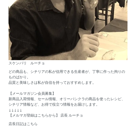
スケンバリ ルーチョ
どの商品も、シチリアの私が信用できる生産者が、丁寧に作った拘りの
ものばかり。
品質と美味しさは私が自信を持っておすすめします。
【メールマガジン会員募集】
新商品入荷情報、セール情報、オリーバシクラの商品を使ったレシピ、
シチリア情報など、お得で役立つ情報をお届けします。
↓↓↓↓↓
【メルマガ登録はこちらから】
店長 ルーチョ
店長日記はこちら