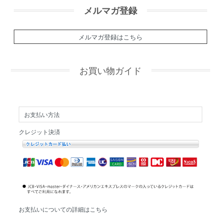
メルマガ登録
メルマガ登録はこちら
お買い物ガイド
お支払い方法
クレジット決済
お支払いについての詳細はこちら