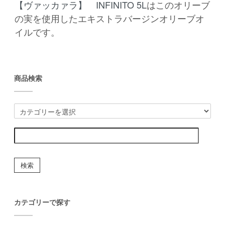
【ヴァッカァラ】 INFINITO 5L
はこのオリーブ
の実を使用したエキストラバージンオリーブオ
イルです。
商品検索
検索
カテゴリーで探す