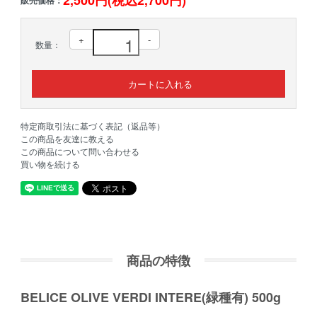
+
-
数量：
特定商取引法に基づく表記（返品等）
この商品を友達に教える
この商品について問い合わせる
買い物を続ける
商品の特徴
BELICE OLIVE VERDI INTERE(緑種有) 500g