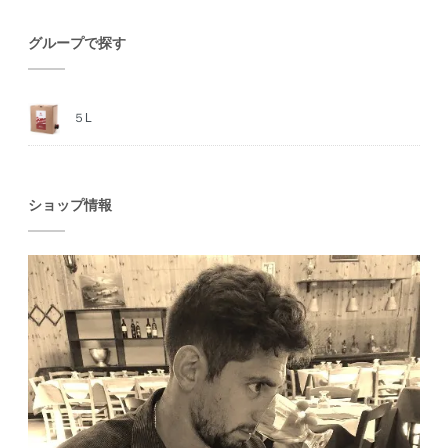
グループで探す
５L
ショップ情報